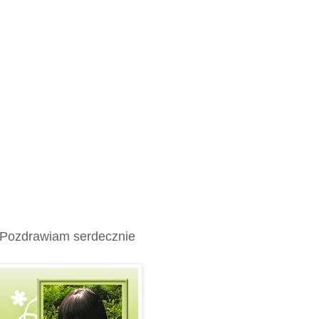
Pozdrawiam serdecznie