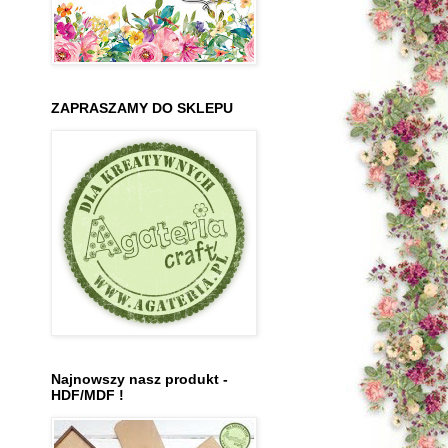
ZAPRASZAMY DO SKLEPU
Najnowszy nasz produkt -
HDF/MDF !