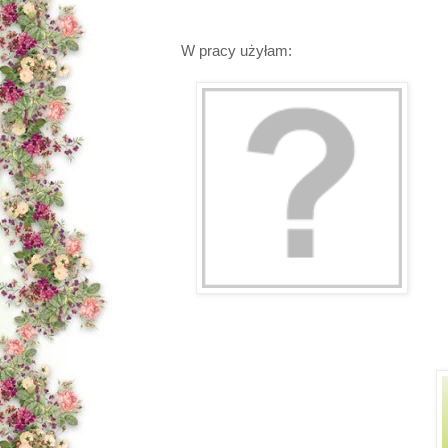
W pracy użyłam: