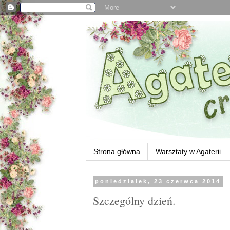
Strona główna
Warsztaty w Agaterii
poniedziałek, 23 czerwca 2014
Szczególny dzień.