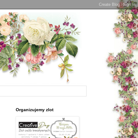
Organizujemy zlot