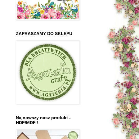
ZAPRASZAMY DO SKLEPU
Najnowszy nasz produkt -
HDF/MDF !