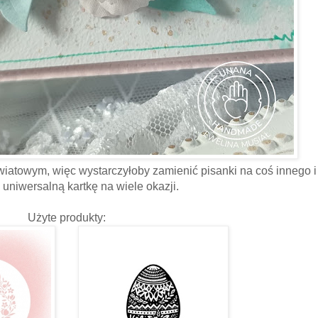
wiatowym, więc wystarczyłoby zamienić pisanki na coś innego i
uniwersalną kartkę na wiele okazji.
Użyte produkty: