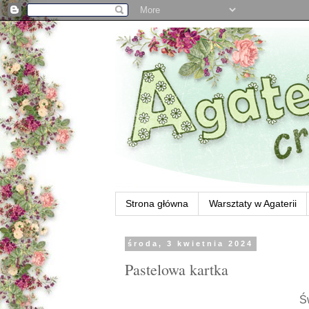
Strona główna
Warsztaty w Agaterii
środa, 3 kwietnia 2024
Pastelowa kartka
Św