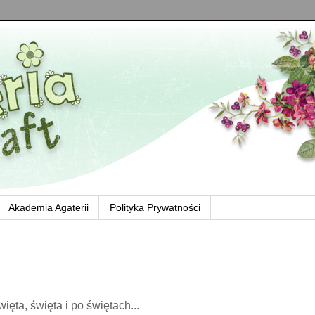
Akademia Agaterii
Polityka Prywatności
ięta, święta i po świętach...