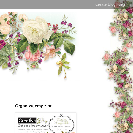
Organizujemy zlot